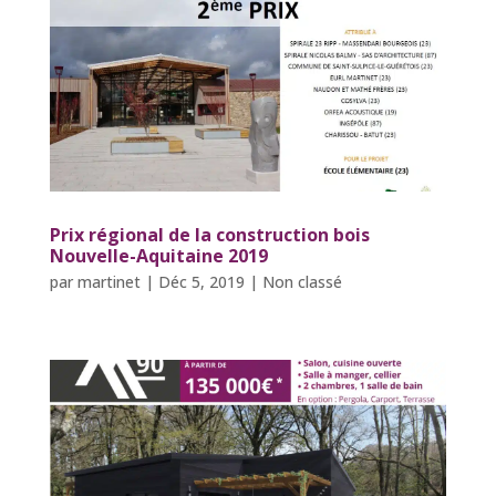
Prix régional de la construction bois
Nouvelle-Aquitaine 2019
par
martinet
|
Déc 5, 2019
|
Non classé