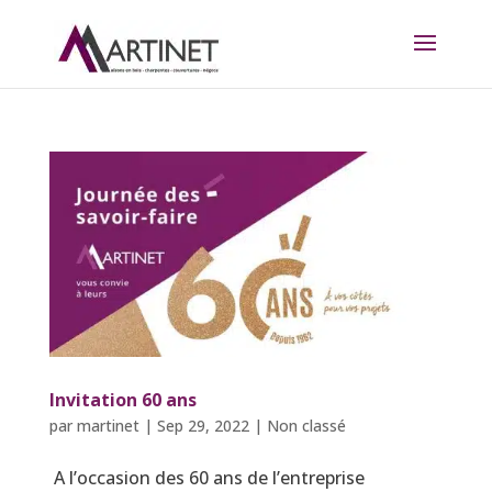
Invitation 60 ans
par
martinet
|
Sep 29, 2022
|
Non classé
A l’occasion des 60 ans de l’entreprise