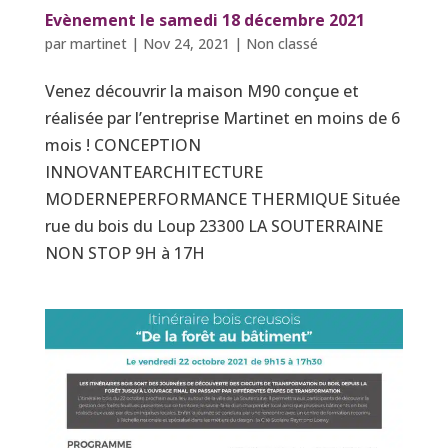
Evènement le samedi 18 décembre 2021
par
martinet
|
Nov 24, 2021
|
Non classé
Venez découvrir la maison M90 conçue et
réalisée par l’entreprise Martinet en moins de 6
mois ! CONCEPTION
INNOVANTEARCHITECTURE
MODERNEPERFORMANCE THERMIQUE Située
rue du bois du Loup 23300 LA SOUTERRAINE
NON STOP 9H à 17H