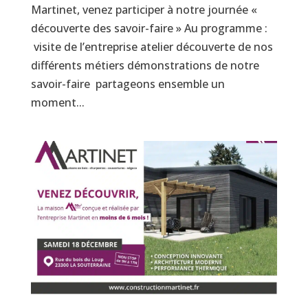
Martinet, venez participer à notre journée «
découverte des savoir-faire » Au programme :
visite de l’entreprise atelier découverte de nos
différents métiers démonstrations de notre
savoir-faire partageons ensemble un
moment...