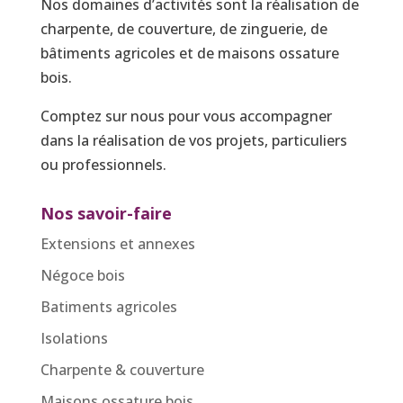
Nos domaines d’activités sont la réalisation de
charpente, de couverture, de zinguerie, de
bâtiments agricoles et de maisons ossature
bois.
Comptez sur nous pour vous accompagner
dans la réalisation de vos projets, particuliers
ou professionnels.
Nos savoir-faire
Extensions et annexes
Négoce bois
Batiments agricoles
Isolations
Charpente & couverture
Maisons ossature bois