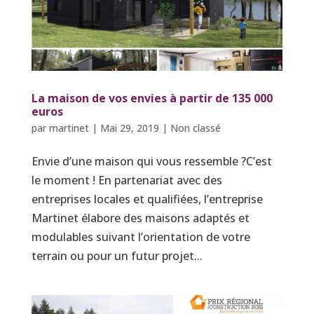
La maison de vos envies à partir de 135 000
euros
par
martinet
|
Mai 29, 2019
|
Non classé
Envie d’une maison qui vous ressemble ?C’est
le moment ! En partenariat avec des
entreprises locales et qualifiées, l’entreprise
Martinet élabore des maisons adaptés et
modulables suivant l’orientation de votre
terrain ou pour un futur projet...