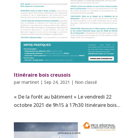
Itinéraire bois creusois
par
martinet
|
Sep 24, 2021
|
Non classé
« De la forêt au bâtiment » Le vendredi 22
octobre 2021 de 9h15 à 17h30 Itinéraire bois...