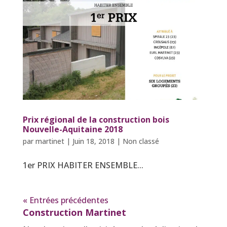
Prix régional de la construction bois
Nouvelle-Aquitaine 2018
par
martinet
|
Juin 18, 2018
|
Non classé
1er PRIX HABITER ENSEMBLE...
« Entrées précédentes
Construction Martinet