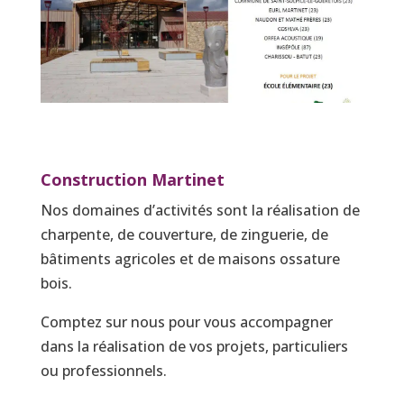
Construction Martinet
Nos domaines d’activités sont la réalisation de
charpente, de couverture, de zinguerie, de
bâtiments agricoles et de maisons ossature
bois.
Comptez sur nous pour vous accompagner
dans la réalisation de vos projets, particuliers
ou professionnels.