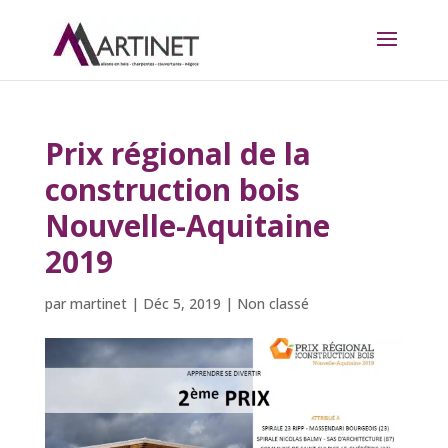
Prix régional de la
construction bois
Nouvelle-Aquitaine
2019
par
martinet
|
Déc 5, 2019
|
Non classé