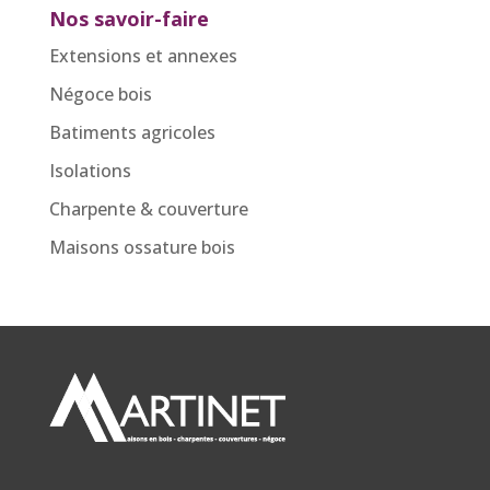
Nos savoir-faire
Extensions et annexes
Négoce bois
Batiments agricoles
Isolations
Charpente & couverture
Maisons ossature bois