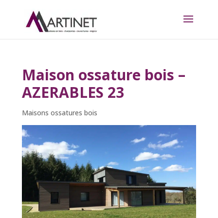
Maison ossature bois –
AZERABLES 23
Maisons ossatures bois