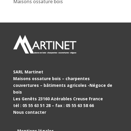
Maisons ossature bois
SARL Martinet
Maisons ossature bois – charpentes
couvertures – bâtiments agricoles -Négoce de
bois
Les Genêts 23160 Azérables Creuse France
tél : 05 55 63 51 28 – fax : 05 55 63 58 66
Nous contacter
Mentions légales