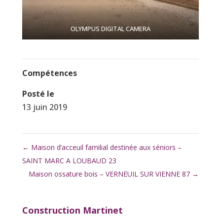
OLYMPUS DIGITAL CAMERA
Compétences
Posté le
13 juin 2019
←
Maison d’acceuil familial destinée aux séniors –
SAINT MARC A LOUBAUD 23
Maison ossature bois – VERNEUIL SUR VIENNE 87
→
Construction Martinet