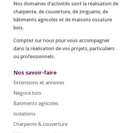
Nos domaines d’activités sont la réalisation de
charpente, de couverture, de zinguerie, de
bâtiments agricoles et de maisons ossature
bois.
Comptez sur nous pour vous accompagner
dans la réalisation de vos projets, particuliers
ou professionnels.
Nos savoir-faire
Extensions et annexes
Négoce bois
Batiments agricoles
Isolations
Charpente & couverture