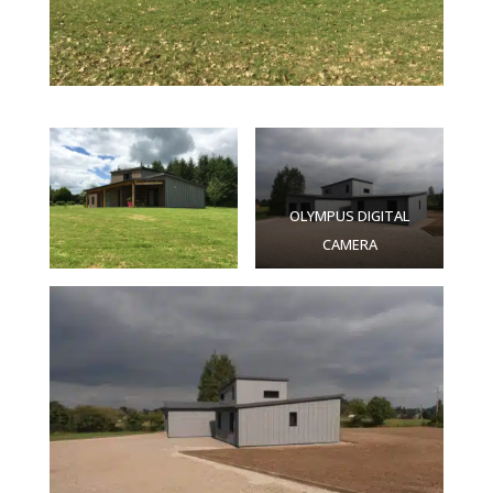
OLYMPUS DIGITAL
CAMERA