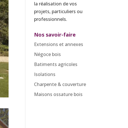
la réalisation de vos
projets, particuliers ou
professionnels.
Nos savoir-faire
Extensions et annexes
Négoce bois
Batiments agricoles
Isolations
Charpente & couverture
Maisons ossature bois