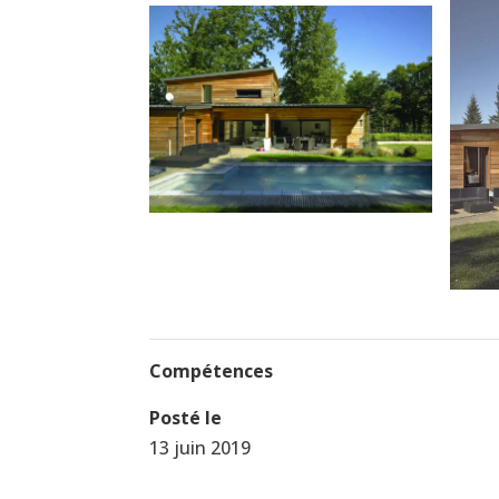
Compétences
Posté le
13 juin 2019