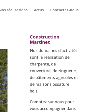
Nos réalisations
Actus
Contactez-nous
Construction
Martinet
Nos domaines d’activités
sont la réalisation de
charpente, de
couverture, de zinguerie,
de bâtiments agricoles et
de maisons ossature
bois.
Comptez sur nous pour
vous accompagner dans