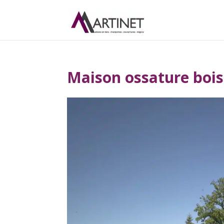
Maison ossature boi