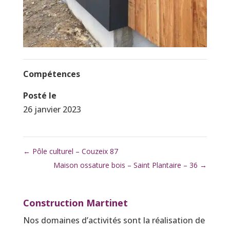
Compétences
Posté le
26 janvier 2023
←
Pôle culturel – Couzeix 87
Maison ossature bois – Saint Plantaire – 36
→
Construction Martinet
Nos domaines d’activités sont la réalisation de