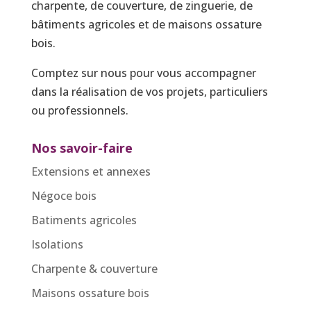
charpente, de couverture, de zinguerie, de
bâtiments agricoles et de maisons ossature
bois.
Comptez sur nous pour vous accompagner
dans la réalisation de vos projets, particuliers
ou professionnels.
Nos savoir-faire
Extensions et annexes
Négoce bois
Batiments agricoles
Isolations
Charpente & couverture
Maisons ossature bois