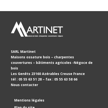
SARL Martinet
Maisons ossature bois – charpentes
couvertures – bâtiments agricoles -Négoce de
bois
Les Genêts 23160 Azérables Creuse France
tél : 05 55 63 51 28 – fax : 05 55 63 58 66
Nous contacter
Mentions légales
Plan du site