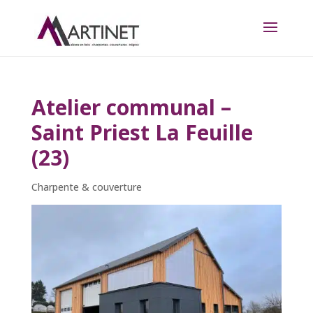
Atelier communal –
Saint Priest La Feuille
(23)
Charpente & couverture